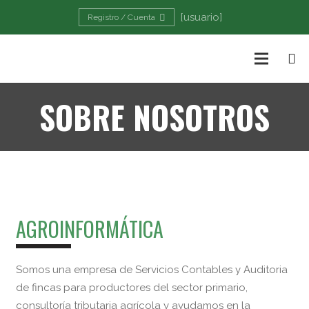
[usuario]
Registro / Cuenta
SOBRE NOSOTROS
AGROINFORMÁTICA
Somos una empresa de Servicios Contables y Auditoria
de fincas para productores del sector primario,
consultoría tributaria agrícola y ayudamos en la