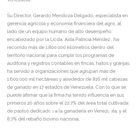
Su Director, Gerardo Mendoza Delgado, especialista en
gerencia agrícola y economía financiera del agro, al
lado de un equipo humano de alto desempeño
encabezado por la Licda. Aida Patricia Méndez , ha
recorrido más de 1.800.000 kilómetros dentro del
territorio nacional para cumplir los programas de
auditoria y registros contables en fincas, hatos y granjas;
ha servido a organizaciones que agrupan más de
1.600.000 mil hectáreas y alrededor de 816 mil cabezas
de ganado en 17 estados de Venezuela. Con lo que se
puede afirmar que la firma ha tenido influencia en sus
primeros 20 años sobre el 22,7% del área total cultivada
de pastos dedicados a la ganadería en Venezuela, y el
8,7% del rebaño bovino nacional.