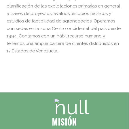
planificación de las explotaciones primarias en general
a través de proyectos, avalúos, estudios técnicos y
estudios de factibilidad de agronegocios. Operamos
con sedes en la zona Centro occidental del país desde
1994. Contamos con un hábil recurso humano y
tenemos una amplia cartera de clientes distribuidos en
17 Estados de Venezuela.
MISIÓN