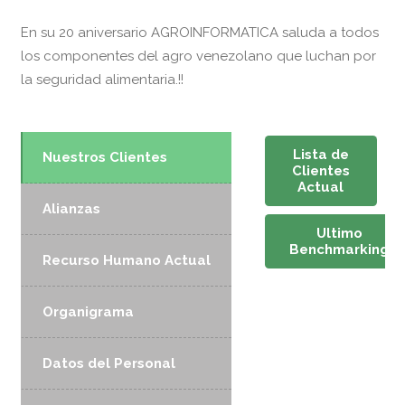
En su 20 aniversario AGROINFORMATICA saluda a todos
los componentes del agro venezolano que luchan por
la seguridad alimentaria.!!
Lista de
Nuestros Clientes
Clientes
Actual
Alianzas
Ultimo
Benchmarking
Recurso Humano Actual
Organigrama
Datos del Personal