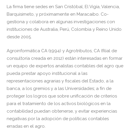
La firma tiene sedes en San Cristóbal, El Vigía, Valencia,
Barquisimeto, y próximamente en Maracaibo. Co-
gestiona y colabora en algunas investigaciones con
instituciones de Australia, Perú, Colombia y Reino Unido
desde 2005.
Agroinformática CA (1994) y Agrotributos, CA (filial de
consultoría creada en 2012) están interesadas en formar
un equipo de expertos analistas contables del agro que
pueda prestar apoyo institucional a las
representaciones agrarias y fiscales del Estado, a la
banca, a los gremios y a las Universidades; a fin de
proteger los logros que sobre unificación de criterios
para el tratamiento de los activos biológicos en la
contabilidad puedan obtenerse, y evitar experiencias
negativas por la adopción de políticas contables
erradas en el agro.