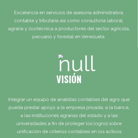
Excelencia en servicios de asesoría administrativa,
contable y tributaria así como consultoría laboral,
agraria y zootécnica a productores del sector agrícola,
pecuario y forestal en Venezuela.
VISIÓN
Integrar un equipo de analistas contables del agro que
pueda prestar apoyo a la empresa privada, a la banca,
a las instituciones agrarias del estado y a las
universidades a fin de proteger los logros sobre
unificación de criterios contables en los activos