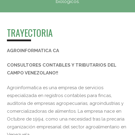
biológicos.
TRAYECTORIA
AGROINFORMATICA CA
CONSULTORES CONTABLES Y TRIBUTARIOS DEL
CAMPO VENEZOLANO!!
Agroinformatica es una empresa de servicios
especializada en registros contables para fincas,
auditoria de empresas agropecuarias, agroindustrias y
comercializadoras de alimentos. La empresa nace en
Octubre de 1994, como una necesidad tras la precaria
organización empresarial del sector agroalimentario en
Venezuela.