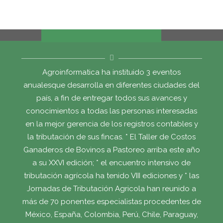
Agroinformatica ha instituido 3 eventos
anualesque desarrolla en diferentes ciudades del
país, a fin de entregar todos sus avances y
conocimientos a todas las personas interesadas
en la mejor gerencia de los registros contables y
la tributación de sus fincas. * El Taller de Costos
Ganaderos de Bovinos a Pastoreo arriba este año
a su XXVI edición; * el encuentro intensivo de
tributación agrícola ha tenido VIII ediciones y * las
Jornadas de Tributación Agricola han reunido a
más de 70 ponentes especialistas procedentes de
México, España, Colombia, Perú, Chile, Paraguay,